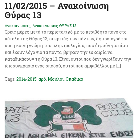
11/02/2015 – Ανακοίνωση
Θύρας 13
Ανακοινώσεις
,
Ανακοινώσεις ΘΥΡΑΣ 13
Τρεις μέρες μετά το περιστατικό με το περιβόητο πανό στο
πέταλο της Θύρας 13, οι κριτές των πάντων, δημοσιογράφοι
και η κοινή γνώμη του πληκτρολογίου, που διψούν για αίμα
και έχουν λόγο για τα πάντα, βρήκαν την ευκαιρία να
καταδικάσουν τη Θύρα 13. Είναι αυτοί που δεν γνωρίζουν την
ιδιοσυγκρασία ενός οπαδού, αυτοί που αμφιβάλλουμε […]
Tags:
2014-2015
,
αρδ
,
Μούλοι
,
Οπαδικά