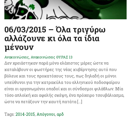
06/03/2015 – Όλα τριγύρω
αλλάζουνε κι όλα τα ίδια
μένουν
Ανακοινώσεις
,
Ανακοινώσεις ΘΥΡΑΣ 13
Δεν χρειάστηκαν παρά μόνο ελάχιστες μέρες ώστε να
καταλάβουν οι φωστήρες της νέας κυβέρνησης αυτό που
βόλευε και τους προκατόχους τους, πως δηλαδή οι μόνοι
υπεύθυνοι για την κατρακύλα του ελληνικού ποδοσφαίρου
είναι οι οργανωμένοι οπαδοί και οι σύνδεσμοι φιλάθλων. Μία
τόσο απλοϊκή και αφελής σκέψη, ένα πρόχειρο τσουβάλιασμα,
ώστε να πετάξουν την καυτή πατάτα […]
Tags:
2014-2015
,
Απόγονοι
,
αρδ