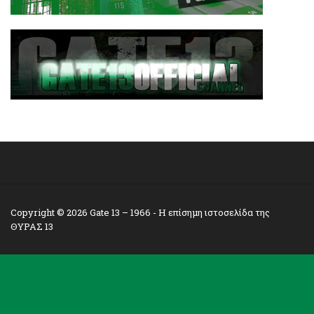
Copyright © 2026
Gate 13 – 1966
- Η επίσημη ιστοσελίδα της
ΘΥΡΑΣ 13