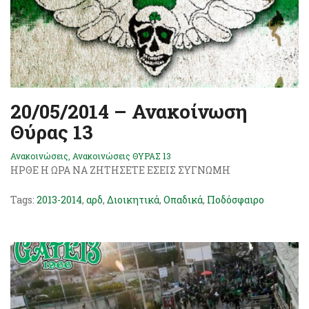
20/05/2014 – Ανακοίνωση
Θύρας 13
Ανακοινώσεις
,
Ανακοινώσεις ΘΥΡΑΣ 13
ΗΡΘΕ Η ΩΡΑ ΝΑ ΖΗΤΗΣΕΤΕ ΕΣΕΙΣ ΣΥΓΝΩΜΗ
Tags:
2013-2014
,
αρδ
,
Διοικητικά
,
Οπαδικά
,
Ποδόσφαιρο