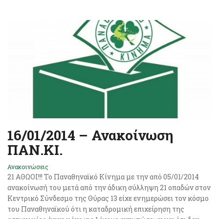
16/01/2014 – Ανακοίνωση
ΠΑΝ.ΚΙ.
Ανακοινώσεις
21 ΑΘΩΟΙ!!! Το Παναθηναϊκό Κίνημα με την από 05/01/2014
ανακοίνωσή του μετά από την άδικη σύλληψη 21 οπαδών στον
Κεντρικό Σύνδεσμο της Θύρας 13 είχε ενημερώσει τον κόσμο
του Παναθηναϊκού ότι η καταδρομική επιχείρηση της