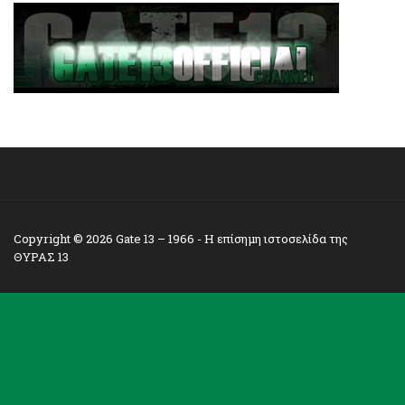
Copyright © 2026
Gate 13 – 1966
- Η επίσημη ιστοσελίδα της
ΘΥΡΑΣ 13