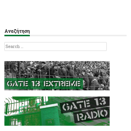
Αναζήτηση
Search
for: