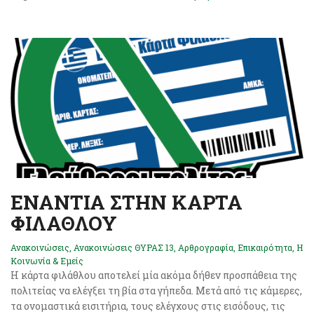
ΕΝΑΝΤΙΑ ΣΤΗΝ ΚΑΡΤΑ
ΦΙΛΑΘΛΟΥ
Ανακοινώσεις
,
Ανακοινώσεις ΘΥΡΑΣ 13
,
Αρθρογραφία
,
Επικαιρότητα
,
Η
Κοινωνία & Εμείς
Η κάρτα φιλάθλου αποτελεί μία ακόμα δήθεν προσπάθεια της
πολιτείας να ελέγξει τη βία στα γήπεδα. Μετά από τις κάμερες,
τα ονομαστικά εισιτήρια, τους ελέγχους στις εισόδους, τις