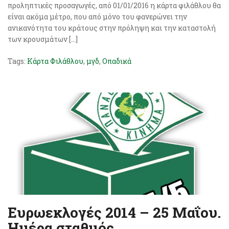
προληπτικές προσαγωγές, από 01/01/2016 η κάρτα φιλάθλου θα
είναι ακόμα μέτρο, που από μόνο του φανερώνει την
ανικανότητα του κράτους στην πρόληψη και την καταστολή
των κρουσμάτων […]
Tags:
Κάρτα Φιλάθλου
,
μγδ
,
Οπαδικά
Ευρωεκλογές 2014 – 25 Μαΐου.
Ημέρα σταθμός