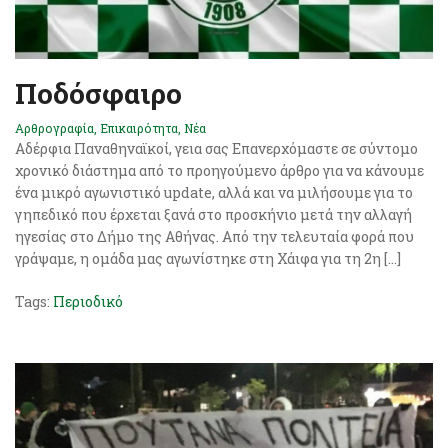
Ποδόσφαιρο
Αρθρογραφία
,
Επικαιρότητα
,
Νέα
Αδέρφια Παναθηναϊκοί, γεια σας Επανερχόμαστε σε σύντομο
χρονικό διάστημα από το προηγούμενο άρθρο για να κάνουμε
ένα μικρό αγωνιστικό update, αλλά και να μιλήσουμε για το
γηπεδικό που έρχεται ξανά στο προσκήνιο μετά την αλλαγή
ηγεσίας στο Δήμο της Αθήνας. Από την τελευταία φορά που
γράψαμε, η ομάδα μας αγωνίστηκε στη Χάιφα για τη 2η […]
Tags:
Περιοδικό