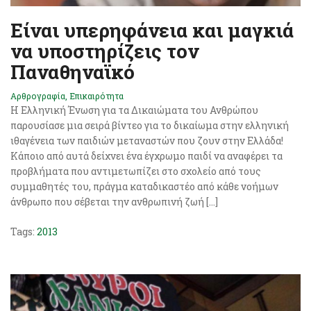
Είναι υπερηφάνεια και μαγκιά
να υποστηρίζεις τον
Παναθηναϊκό
Αρθρογραφία
,
Επικαιρότητα
Η Ελληνική Ένωση για τα Δικαιώματα του Ανθρώπου
παρουσίασε μια σειρά βίντεο για το δικαίωμα στην ελληνική
ιθαγένεια των παιδιών μεταναστών που ζουν στην Ελλάδα!
Κάποιο από αυτά δείχνει ένα έγχρωμο παιδί να αναφέρει τα
προβλήματα που αντιμετωπίζει στο σχολείο από τους
συμμαθητές του, πράγμα καταδικαστέο από κάθε νοήμων
άνθρωπο που σέβεται την ανθρωπινή ζωή […]
Tags:
2013