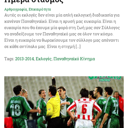
Αρθρογραφία
,
Επικαιρότητα
Αυτές οι εκλογές δεν είναι μία απλή εκλογική διαδικασία για
κανέναν Παναθηναϊκό. Είναι η χρυσή μας ευκαιρία. Είναι η
ευκαιρία που θα έχουμε μία φορά στη ζωή μας σαν Σύλλογος
να αναδείξουμε τον Παναθηναϊκό μας σε όλον τον κόσμο.
Είναι η ευκαιρία να θωρακίσουμε τον σύλλογο μας απέναντι
σε κάθε αντίπαλο μας. Είναι η στιγμή […]
Tags:
2013-2014
,
Εκλογές
,
Παναθηναϊκό Κίνημα