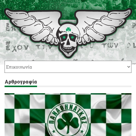
Αρθρογραφία