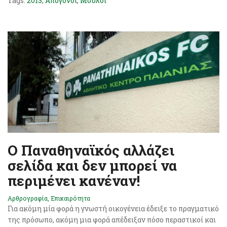
Tags:
2013
,
Απόγονοι
,
Μούλοι
Ο Παναθηναϊκός αλλάζει
σελίδα και δεν μπορεί να
περιμένει κανέναν!
Αρθρογραφία
,
Επικαιρότητα
Για ακόμη μία φορά η γνωστή οικογένεια έδειξε το πραγματικό
της πρόσωπο, ακόμη μια φορά απέδειξαν πόσο περαστικοί και