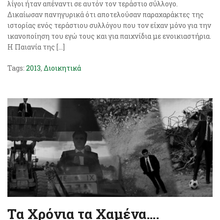
λίγοι ήταν απέναντι σε αυτόν τον τεράστιο σύλλογο.
Δικαίωσαν πανηγυρικά ότι αποτελούσαν παραχαράκτες της
ιστορίας ενός τεράστιου συλλόγου που τον είχαν μόνο για την
ικανοποίηση του εγώ τους και για παιχνίδια με ενοικιαστήρια.
Η Παιανία της […]
Tags:
2013
,
Διοικητικά
Τα Χρόνια τα Χαμένα….