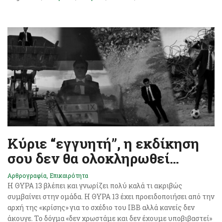
Κύριε “εγγυητή”, η εκδίκηση
σου δεν θα ολοκληρωθεί…
Αρθρογραφία
,
Επικαιρότητα
Η ΘΥΡΑ 13 βλέπει και γνωρίζει πολύ καλά τι ακριβώς
συμβαίνει στην ομάδα. Η ΘΥΡΑ 13 έχει προειδοποιήσει από την
αρχή της «κρίσης» για το σχέδιο του ΙΒΒ αλλά κανείς δεν
άκουγε. Το δόγμα «δεν χρωστάμε και δεν έχουμε υποβιβαστεί»