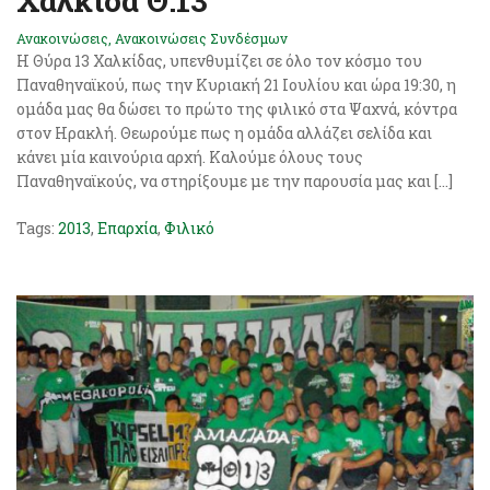
Χαλκίδα Θ.13
Ανακοινώσεις
,
Ανακοινώσεις Συνδέσμων
Η Θύρα 13 Χαλκίδας, υπενθυμίζει σε όλο τον κόσμο του
Παναθηναϊκού, πως την Κυριακή 21 Ιουλίου και ώρα 19:30, η
ομάδα μας θα δώσει το πρώτο της φιλικό στα Ψαχνά, κόντρα
στον Ηρακλή. Θεωρούμε πως η ομάδα αλλάζει σελίδα και
κάνει μία καινούρια αρχή. Καλούμε όλους τους
Παναθηναϊκούς, να στηρίξουμε με την παρουσία μας και […]
Tags:
2013
,
Επαρχία
,
Φιλικό