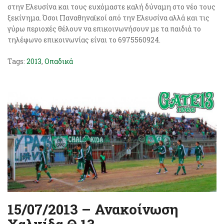
στην Ελευσίνα και τους ευχόμαστε καλή δύναμη στο νέο τους
ξεκίνημα. Όσοι Παναθηναϊκοί από την Ελευσίνα αλλά και τις
γύρω περιοχές θέλουν να επικοινωνήσουν με τα παιδιά το
τηλέφωνο επικοινωνίας είναι το 6975560924.
Tags:
2013
,
Οπαδικά
15/07/2013 – Ανακοίνωση