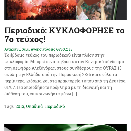
Περιοδικό: ΚΥΚΛΟΦΟΡΗΣΕ το
7ο τεύχος!
Ανακοινώσεις
,
Ανακοινώσεις ΘΥΡΑΣ 13
Το έβδομο τεύχος του περιοδικού είναι πλέον στην
κυκλοφορία. Μπορείτε να το βρείτε στον Κεντρικό σύνδεσμο
στη Λεωφόρο Αλεξάνδρας, στους συνδέσμους της ΘΥΡΑΣ 13
σε όλη την Ελλάδα από την Παρασκευή 28/6 και σε όλα τα
περίπτερα, κιόσκια και στα πρακτορεία τύπου από τη Δευτέρα
01/07. Για οποιοδήποτε πρόβλημα με τη διανομή και τη
διάθεση του, επικοινωνήστε μέσω […]
Tags:
2013
,
Οπαδικά
,
Περιοδικό