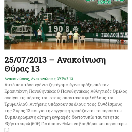
25/07/2013 – Ανακοίνωση
Θύρας 13
Ανακοινώσεις
,
Ανακοινώσεις ΘΥΡΑΣ 13
Αυτό που τόσα χρόνια ζητάγαμε, έγινε πράξη από τον
Ερασιτέχνη Παναθηναϊκό: Ο Παναθηναϊκός Αθλητικός Όμιλος
ανοίγει τις πόρτες του στους απανταχού φιλάθλους του
Τριφυλλιού. Αιτήσεις υπάρχουν σε όλους τους Συνδέσμους
της Θύρας 13 και για την εγγραφή χρειάζονται τα παρακάτω:
Συμπληρωμένη αίτηση εγγραφής Φωτοτυπία ταυτότητας
Εξήντα ευρώ (60€) Για όποιον θέλει να βοηθήσει και περαιτέρω,
[…]