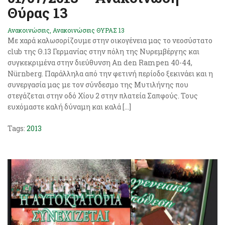
Θύρας 13
Ανακοινώσεις
,
Ανακοινώσεις ΘΥΡΑΣ 13
Με χαρά καλωσορίζουμε στην οικογένεια μας το νεοσύστατο
club της Θ.13 Γερμανίας στην πόλη της Νυρεμβέργης και
συγκεκριμένα στην διεύθυνση Αn den Rampen 40-44,
Nürnberg. Παράλληλα από την φετινή περίοδο ξεκινάει και η
συνεργασία μας με τον σύνδεσμο της Μυτιλήνης που
στεγάζεται στην οδό Χίου 2 στην πλατεία Σαπφούς. Τους
ευχόμαστε καλή δύναμη και καλά […]
Tags:
2013