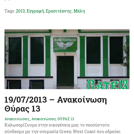
Tags:
2013
,
Εγγραφή
,
Ερασιτέχνης
,
Μέλη
19/07/2013 – Ανακοίνωση
Θύρας 13
Ανακοινώσεις
,
Ανακοινώσεις ΘΥΡΑΣ 13
Καλωσορίζουμε στην οικογένεια μας το νεοσύστατο
σύνδεσμο με την ονομασία Green West Coast που εδρεύει