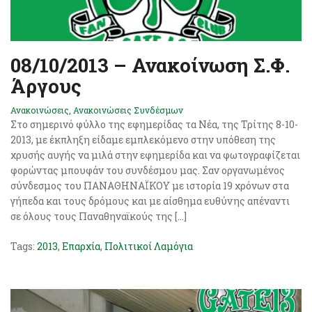
08/10/2013 – Ανακοίνωση Σ.Φ.
Άργους
Ανακοινώσεις
,
Ανακοινώσεις Συνδέσμων
Στο σημερινό φύλλο της εφημερίδας τα Νέα, της Τρίτης 8-10-
2013, με έκπληξη είδαμε εμπλεκόμενο στην υπόθεση της
χρυσής αυγής να μιλά στην εφημερίδα και να φωτογραφίζεται
φορώντας μπουφάν του συνδέσμου μας. Σαν οργανωμένος
σύνδεσμος του ΠΑΝΑΘΗΝΑΪΚΟΥ με ιστορία 19 χρόνων στα
γήπεδα και τους δρόμους και με αίσθημα ευθύνης απέναντι
σε όλους τους Παναθηναϊκούς της […]
Tags:
2013
,
Επαρχία
,
Πολιτικοί Λαμόγια