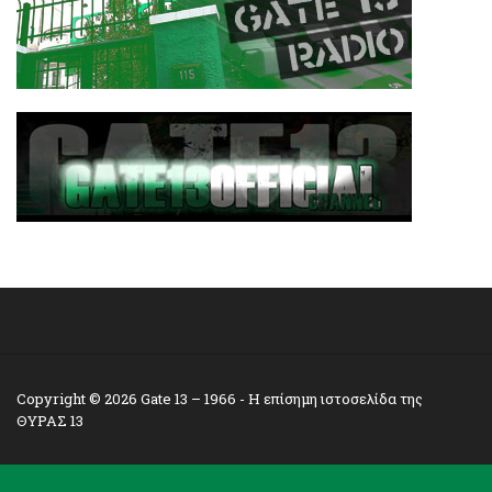
Copyright © 2026
Gate 13 – 1966
- Η επίσημη ιστοσελίδα της
ΘΥΡΑΣ 13