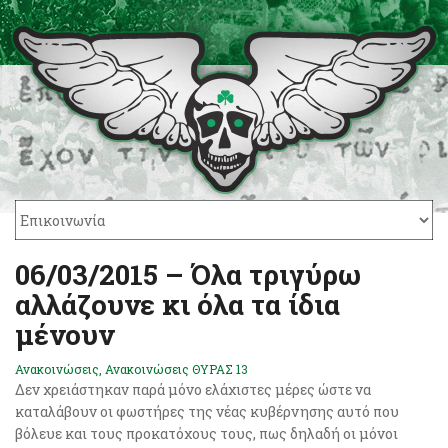
06/03/2015 – Όλα τριγύρω
αλλάζουνε κι όλα τα ίδια
μένουν
Ανακοινώσεις
,
Ανακοινώσεις ΘΥΡΑΣ 13
Δεν χρειάστηκαν παρά μόνο ελάχιστες μέρες ώστε να
καταλάβουν οι φωστήρες της νέας κυβέρνησης αυτό που
βόλευε και τους προκατόχους τους, πως δηλαδή οι μόνοι