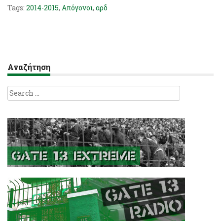
Tags:
2014-2015
,
Απόγονοι
,
αρδ
Αναζήτηση
Search
for: