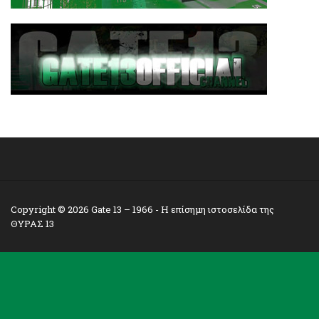
Copyright © 2026
Gate 13 – 1966
- Η επίσημη ιστοσελίδα της
ΘΥΡΑΣ 13