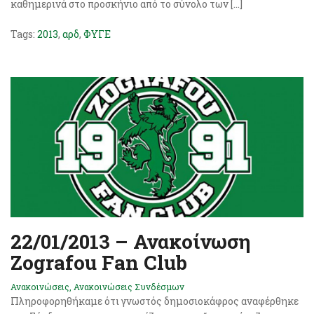
καθημερινά στο προσκήνιο από το σύνολο των […]
Tags:
2013
,
αρδ
,
ΦΥΓΕ
22/01/2013 – Ανακοίνωση
Zografou Fan Club
Ανακοινώσεις
,
Ανακοινώσεις Συνδέσμων
Πληροφορηθήκαμε ότι γνωστός δημοσιοκάφρος αναφέρθηκε