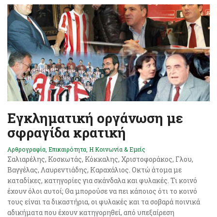
Εγκληματική οργάνωση με
σφραγίδα κρατική
Αρθρογραφία
,
Επικαιρότητα
,
Η Κοινωνία & Εμείς
Σαλιαρέλης, Κοσκωτάς, Κόκκαλης, Χριστοφοράκος, Γλου,
Βαγγέλας, Λαυρεντιάδης, Καραχάλιος. Οκτώ άτομα με
καταδίκες, κατηγορίες για σκάνδαλα και φυλακές. Τι κοινό
έχουν όλοι αυτοί; Θα μπορούσε να πει κάποιος ότι το κοινό
τους είναι τα δικαστήρια, οι φυλακές και τα σοβαρά ποινικά
αδικήματα που έχουν κατηγορηθεί, από υπεξαίρεση