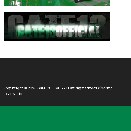
Copyright © 2026
Gate 13 – 1966
- Η επίσημη ιστοσελίδα της
ΘΥΡΑΣ 13