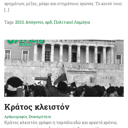
χρημάτων, μίζες, μέχρι και στημένους αγώνες. Το κοινό τους
[…]
Tags:
2013
,
Απόγονοι
,
αρδ
,
Πολιτικοί Λαμόγια
Κράτος κλειστόν
Αρθρογραφία
,
Επικαιρότητα
Κράτος κλειστόν, γράφει η ταμπέλα εδώ και αρκετά χρόνια,