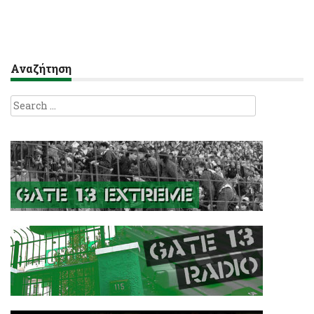
Αναζήτηση
Search
for: