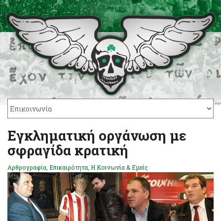
Εγκληματική οργάνωση με
σφραγίδα κρατική
Αρθρογραφία
,
Επικαιρότητα
,
Η Κοινωνία & Εμείς