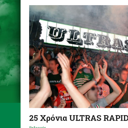
25 Χρόνια ULTRAS RAPI
Εκδρομές