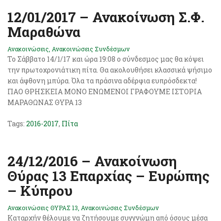
12/01/2017 – Ανακοίνωση Σ.Φ.
Μαραθώνα
Ανακοινώσεις
,
Ανακοινώσεις Συνδέσμων
Το Σάββατο 14/1/17 και ώρα 19:08 ο σύνδεσμος μας θα κόψει
την πρωτοχρονιάτικη πίτα. Θα ακολουθήσει κλασσικά ψήσιμο
και άφθονη μπύρα. Όλα τα πράσινα αδέρφια ευπρόσδεκτα!
ΠΑΟ ΘΡΗΣΚΕΙΑ ΜΟΝΟ ΕΝΩΜΕΝΟΙ ΓΡΑΦΟΥΜΕ ΙΣΤΟΡΙΑ
ΜΑΡΑΘΩΝΑΣ ΘΥΡΑ 13
Tags:
2016-2017
,
Πίτα
24/12/2016 – Ανακοίνωση
Θύρας 13 Επαρχίας – Ευρώπης
– Κύπρου
Ανακοινώσεις ΘΥΡΑΣ 13
,
Ανακοινώσεις Συνδέσμων
Καταρχήν θέλουμε να ζητήσουμε συγγνώμη από όσους μέσα