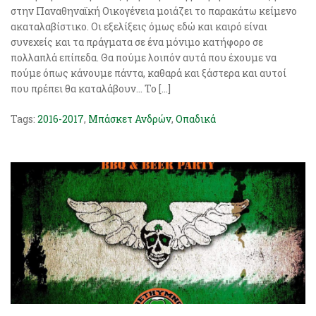
στην Παναθηναϊκή Οικογένεια μοιάζει το παρακάτω κείμενο
ακαταλαβίστικο. Οι εξελίξεις όμως εδώ και καιρό είναι
συνεχείς και τα πράγματα σε ένα μόνιμο κατήφορο σε
πολλαπλά επίπεδα. Θα πούμε λοιπόν αυτά που έχουμε να
πούμε όπως κάνουμε πάντα, καθαρά και ξάστερα και αυτοί
που πρέπει θα καταλάβουν… Το […]
Tags:
2016-2017
,
Μπάσκετ Ανδρών
,
Οπαδικά