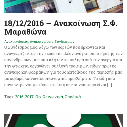
18/12/2016 – Ανακοίνωση Σ.Φ.
Μαραθώνα
Ανακοινώσεις
,
Ανακοινώσεις Συνδέσμων
Ο Σύνδεσμός μας, λόγω των εορτών που έρχονται και
αναγνωρίζοντας την τεράστια πλέον ανάγκη υποστήριξης των
συνανθρώπων μας που πλήτονται σκληρά από την ανεργία και
την φτώχεια, οργανώνει συλλογή τροφίμων, ειδών πρώτης
ανάγκης και φαρμάκων, για τους κατοίκους της περιοχής μας
με σοβαρά κοινωνικοοικονομικά προβλήματα. Τα είδη που
συγκεντρώνουμε χάρη στη δική σας συνεισφορά είναι […]
Tags:
2016-2017
,
Op
,
Κοινωνικά
,
Οπαδικά