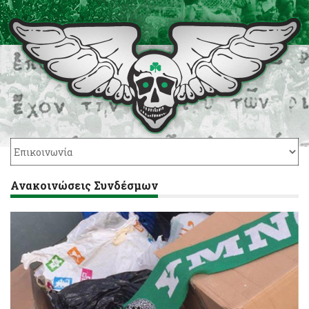
Ανακοινώσεις Συνδέσμων