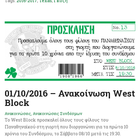
Tags:
2016-2017
,
Texas
,
Γκύζη
01/10/2016 – Ανακοίνωση West
Block
Ανακοινώσεις
,
Ανακοινώσεις Συνδέσμων
Το West Block προσκαλεί όλους τους φίλους του
Παναθηναϊκού στη γιορτή που διοργανώνει για τα πρώτα 10
χρόνια του Συνδέσμου, το Σάββατο 08/10 μετά τις 19:30.