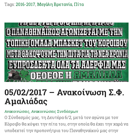
Tags:
2016-2017
,
Μεγάλη Βρετανία
,
Πίτα
05/02/2017 – Ανακοίνωση Σ.Φ.
Αμαλιάδας
Ανακοινώσεις
,
Ανακοινώσεις Συνδέσμων
Ο Σύνδεσμός μας, τη Δευτέρα 6/2, μετά τον αγώνα με τον
Κόροιβο θα κόψει την πίτα του, στην οποία θα έχει την χαρά να
υποδεχτεί την προπονήτρια του Παναθηναϊκού μας στην