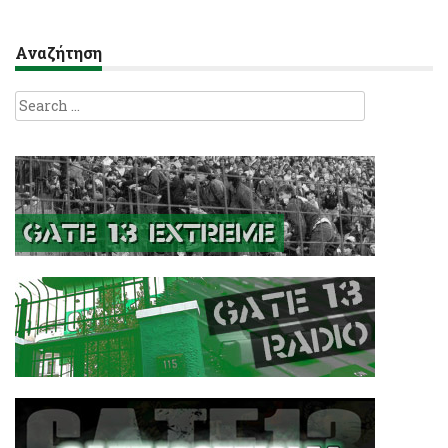
Αναζήτηση
Search
for: