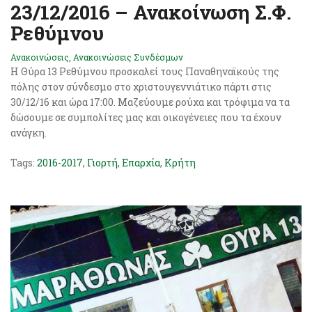
23/12/2016 – Ανακοίνωση Σ.Φ.
Ρεθύμνου
Ανακοινώσεις
,
Ανακοινώσεις Συνδέσμων
Η Θύρα 13 Ρεθύμνου προσκαλεί τους Παναθηναϊκούς της
πόλης στον σύνδεσμο στο χριστουγεννιάτικο πάρτι στις
30/12/16 και ώρα 17:00. Μαζεύουμε ρούχα και τρόφιμα να τα
δώσουμε σε συμπολίτες μας και οικογένειες που τα έχουν
ανάγκη.
Tags:
2016-2017
,
Γιορτή
,
Επαρχία
,
Κρήτη