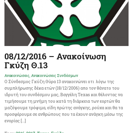
08/12/2016 – Ανακοίνωση
Γκύζη Θ.13
Ανακοινώσεις
,
Ανακοινώσεις Συνδέσμων
Ο Σύνδεσμος Γκύζη Θύρα 13 ανακοινώνει οτι λόγω της
συμπλήρωσης δέκα ετών (18/12/2006) απο τον θάνατο του
ιδρυτή του συνδέσμου μας, Βαγγέλη Texas και θέλοντας να
τιμήσουμε τη μνήμη του κατά τη διάρκεια των εορτών θα
μαζέψουμε τρόφιμα, είδη πρώτης ανάγκης, ρούχα και θα τα
προσφέρουμε σε ανθρώπους που τα έχουν ανάγκη μέσω της
ενορίας […]