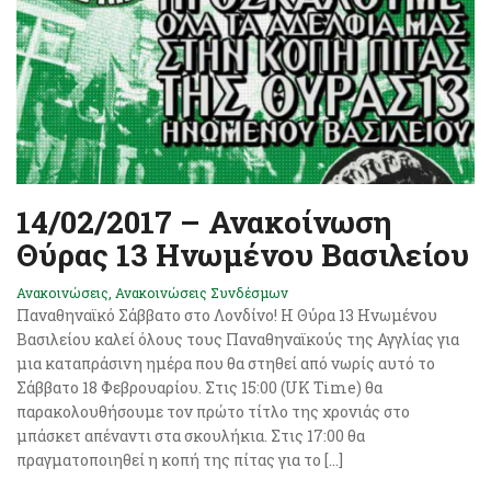
14/02/2017 – Ανακοίνωση
Θύρας 13 Ηνωμένου Βασιλείου
Ανακοινώσεις
,
Ανακοινώσεις Συνδέσμων
Παναθηναϊκό Σάββατο στο Λονδίνο! Η Θύρα 13 Ηνωμένου
Βασιλείου καλεί όλους τους Παναθηναϊκούς της Αγγλίας για
μια καταπράσινη ημέρα που θα στηθεί από νωρίς αυτό το
Σάββατο 18 Φεβρουαρίου. Στις 15:00 (UK Time) θα
παρακολουθήσουμε τον πρώτο τίτλο της χρονιάς στο
μπάσκετ απέναντι στα σκουλήκια. Στις 17:00 θα
πραγματοποιηθεί η κοπή της πίτας για το […]