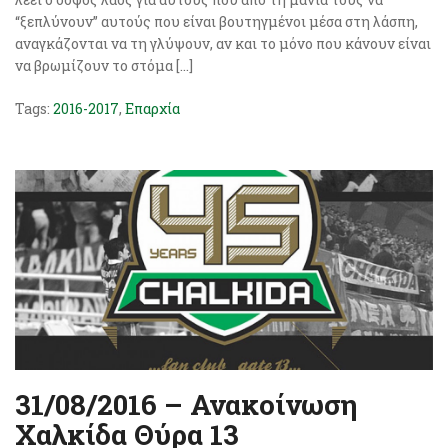
“ξεπλύνουν” αυτούς που είναι βουτηγμένοι μέσα στη λάσπη,
αναγκάζονται να τη γλύψουν, αν και το μόνο που κάνουν είναι
να βρωμίζουν το στόμα […]
Tags:
2016-2017
,
Επαρχία
31/08/2016 – Ανακοίνωση
Χαλκίδα Θύρα 13