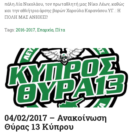
πάλη Λία Νικολάου, τον πρωταθλητή μας Νίκο Λέων, καθώς
και την αθλήτρια άρσης βαρών Χαρούλα Καρανάσου.ΥΓ. : H
ΠΟΛΗ ΜΑΣ ΑΝΗΚΕΙ!
Tags:
2016-2017
,
Επαρχία
,
Πίτα
04/02/2017 – Ανακοίνωση
Θύρας 13 Κύπρου