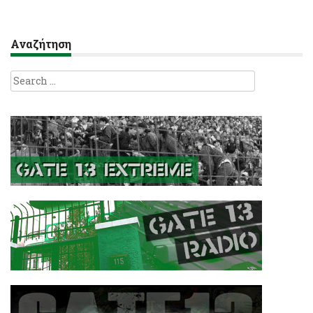
Αναζήτηση
Search
for: