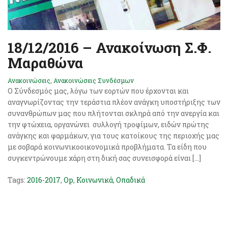
18/12/2016 – Ανακοίνωση Σ.Φ.
Μαραθώνα
Ανακοινώσεις
,
Ανακοινώσεις Συνδέσμων
Ο Σύνδεσμός μας, λόγω των εορτών που έρχονται και
αναγνωρίζοντας την τεράστια πλέον ανάγκη υποστήριξης των
συνανθρώπων μας που πλήτονται σκληρά από την ανεργία και
την φτώχεια, οργανώνει συλλογή τροφίμων, ειδών πρώτης
ανάγκης και φαρμάκων, για τους κατοίκους της περιοχής μας
με σοβαρά κοινωνικοοικονομικά προβλήματα. Τα είδη που
συγκεντρώνουμε χάρη στη δική σας συνεισφορά είναι […]
Tags:
2016-2017
,
Op
,
Κοινωνικά
,
Οπαδικά