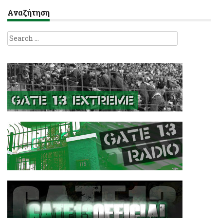
Αναζήτηση
Search
for: