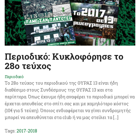
Περιοδικό: Κυκλοφόρησε το
28ο τεύχος
Περιοδικό
Το 28o τεύχος του περιοδικού της ΘΥΡΑΣ 13 είναι ήδη
διαθέσιμο στους Συνδέσμους της ΘΥΡΑΣ 13 και στα
περίπτερα. Όπως έχουμε ήδη αναφέρει το περιοδικό μπορεί να
έρχεται απευθείας στο σπίτι σας και με χαμηλότερο κόστος
(10€ για 5 τεύχη). Όποιος ενδιαφέρεται να γίνει συνδρομητής
μπορεί να απευθύνεται στα club ή να μας στείλει τα […]
Tags:
2017-2018