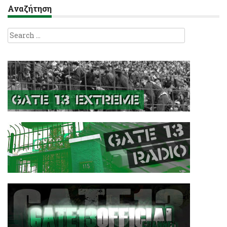
Αναζήτηση
Search
for: