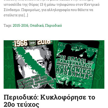
ιστοσελίδα της Θύρας 13 ή μέσω τηλεφώνου στον Κεντρικό
Σύνδεσμο. Παρομοίως, για αλληλογραφία που θέλετε να
στείλετε για […]
Tags:
2015-2016
,
Οπαδικά
,
Περιοδικό
Περιοδικό: Κυκλοφόρησε το
20ο τεύχος