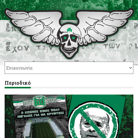
Περιοδικό