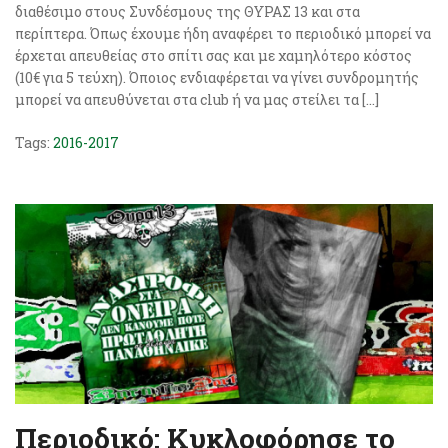
διαθέσιμο στους Συνδέσμους της ΘΥΡΑΣ 13 και στα
περίπτερα. Όπως έχουμε ήδη αναφέρει το περιοδικό μπορεί να
έρχεται απευθείας στο σπίτι σας και με χαμηλότερο κόστος
(10€ για 5 τεύχη). Όποιος ενδιαφέρεται να γίνει συνδρομητής
μπορεί να απευθύνεται στα club ή να μας στείλει τα […]
Tags:
2016-2017
Περιοδικό: Κυκλοφόρησε το