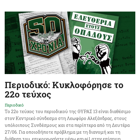
Περιοδικό: Κυκλοφόρησε το
22ο τεύχος
Περιοδικό
Το 22o τεύχος του περιοδικού της ΘΥΡΑΣ 13 είναι διαθέσιμο
στον Κεντρικό σύνδεσμο στη Λεωφόρο Αλεξάνδρας, στους
υπόλοιπους Συνδέσμους και στα περίπτερα από τη Δευτέρα
27/06. Για οποιοδήποτε πρόβλημα με τη διανομή και τη
διάθεση του, επικοινωνήστε μέσω email στην επίσημη