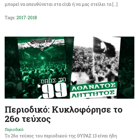
μπορεί να απευθύνεται στα club ή να μας στείλει τα […]
Tags:
2017-2018
Περιοδικό: Κυκλοφόρησε το
26ο τεύχος
Περιοδικό
Το 26o τεύχος του περιοδικού της ΘΥΡΑΣ 13 είναι ήδη