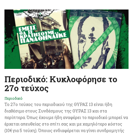
Περιοδικό: Κυκλοφόρησε το
27ο τεύχος
Περιοδικό
Το 27o τεύχος του περιοδικού της ΘΥΡΑΣ 13 είναι ήδη
διαθέσιμο στους Συνδέσμους της ΘΥΡΑΣ 13 και στα
περίπτερα. Όπως έχουμε ήδη αναφέρει το περιοδικό μπορεί να
έρχεται απευθείας στο σπίτι σας και με χαμηλότερο κόστος
(10€ για 5 τεύχη). Όποιος ενδιαφέρεται να γίνει συνδρομητής