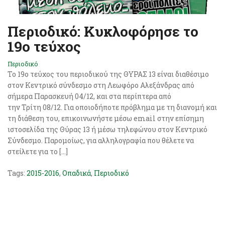
Περιοδικό: Κυκλοφόρησε το
19ο τεύχος
Περιοδικό
Το 19o τεύχος του περιοδικού της ΘΥΡΑΣ 13 είναι διαθέσιμο
στον Κεντρικό σύνδεσμο στη Λεωφόρο Αλεξάνδρας από
σήμερα Παρασκευή 04/12, και στα περίπτερα από
την Τρίτη 08/12. Για οποιοδήποτε πρόβλημα με τη διανομή και
τη διάθεση του, επικοινωνήστε μέσω email στην επίσημη
ιστοσελίδα της Θύρας 13 ή μέσω τηλεφώνου στον Κεντρικό
Σύνδεσμο. Παρομοίως, για αλληλογραφία που θέλετε να
στείλετε για το […]
Tags:
2015-2016
,
Οπαδικά
,
Περιοδικό