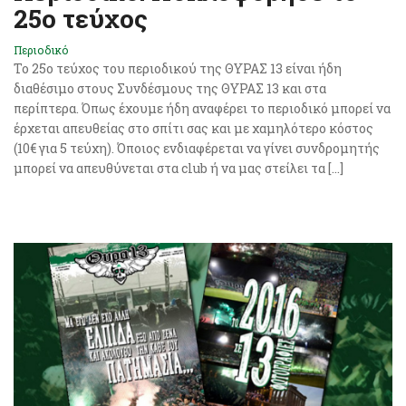
25ο τεύχος
Περιοδικό
Το 25o τεύχος του περιοδικού της ΘΥΡΑΣ 13 είναι ήδη
διαθέσιμο στους Συνδέσμους της ΘΥΡΑΣ 13 και στα
περίπτερα. Όπως έχουμε ήδη αναφέρει το περιοδικό μπορεί να
έρχεται απευθείας στο σπίτι σας και με χαμηλότερο κόστος
(10€ για 5 τεύχη). Όποιος ενδιαφέρεται να γίνει συνδρομητής
μπορεί να απευθύνεται στα club ή να μας στείλει τα […]