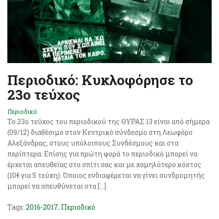
Περιοδικό: Κυκλοφόρησε το
23ο τεύχος
Περιοδικό
Το 23o τεύχος του περιοδικού της ΘΥΡΑΣ 13 είναι από σήμερα
(09/12) διαθέσιμο στον Κεντρικό σύνδεσμο στη Λεωφόρο
Αλεξάνδρας, στους υπόλοιπους Συνδέσμους και στα
περίπτερα. Επίσης για πρώτη φορά το περιοδικό μπορεί να
έρχεται απευθείας στο σπίτι σας και με χαμηλότερο κόστος
(10€ για 5 τεύχη). Όποιος ενδιαφέρεται να γίνει συνδρομητής
μπορεί να απευθύνεται στα […]
Tags:
2016-2017
,
Περιοδικό