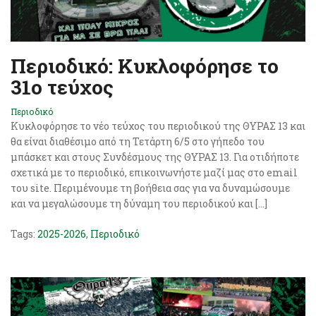
Περιοδικό: Κυκλοφόρησε το
31ο τεύχος
Περιοδικό
Κυκλοφόρησε το νέο τεύχος του περιοδικού της ΘΥΡΑΣ 13 και
θα είναι διαθέσιμο από τη Τετάρτη 6/5 στο γήπεδο του
μπάσκετ και στους Συνδέσμους της ΘΥΡΑΣ 13. Για οτιδήποτε
σχετικά με το περιοδικό, επικοινωνήστε μαζί μας στο email
του site. Περιμένουμε τη βοήθεια σας για να δυναμώσουμε
και να μεγαλώσουμε τη δύναμη του περιοδικού και […]
Tags:
2025-2026
,
Περιοδικό