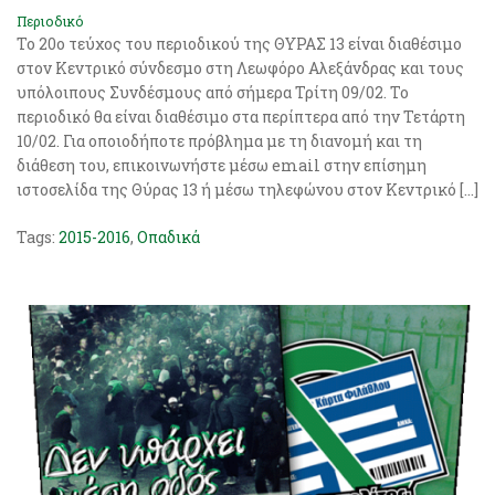
Περιοδικό
Το 20o τεύχος του περιοδικού της ΘΥΡΑΣ 13 είναι διαθέσιμο
στον Κεντρικό σύνδεσμο στη Λεωφόρο Αλεξάνδρας και τους
υπόλοιπους Συνδέσμους από σήμερα Τρίτη 09/02. Το
περιοδικό θα είναι διαθέσιμο στα περίπτερα από την Τετάρτη
10/02. Για οποιοδήποτε πρόβλημα με τη διανομή και τη
διάθεση του, επικοινωνήστε μέσω email στην επίσημη
ιστοσελίδα της Θύρας 13 ή μέσω τηλεφώνου στον Κεντρικό […]
Tags:
2015-2016
,
Οπαδικά