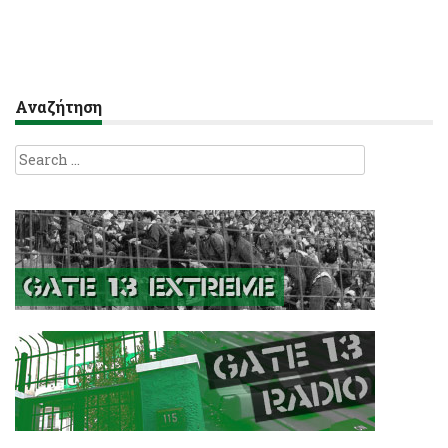
Αναζήτηση
Search
for: