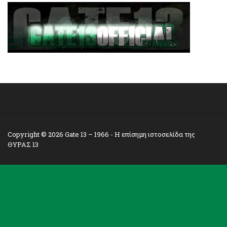
Copyright © 2026
Gate 13 – 1966
- Η επίσημη ιστοσελίδα της
ΘΥΡΑΣ 13