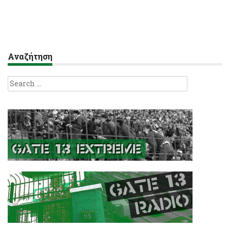
Αναζήτηση
Search
for: