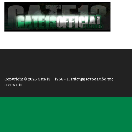
Copyright © 2026
Gate 13 – 1966
- Η επίσημη ιστοσελίδα της
ΘΥΡΑΣ 13