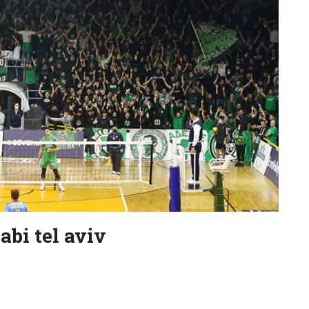
i tel aviv