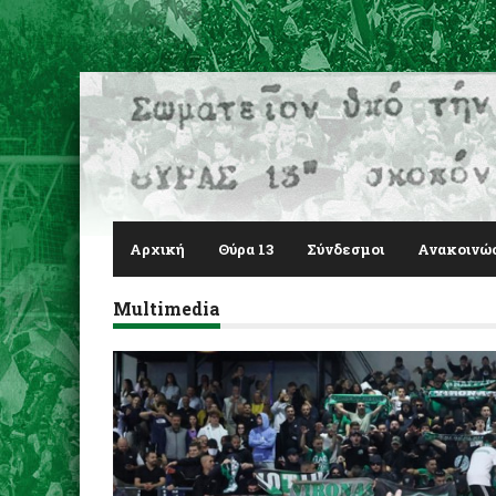
Αρχική
Θύρα 13
Σύνδεσμοι
Ανακοινώ
Multimedia