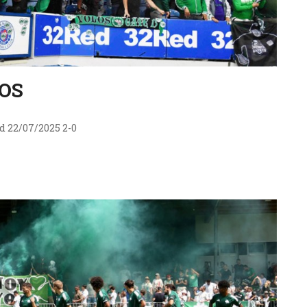
KOS
d 22/07/2025 2-0