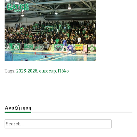
Tags:
2025-2026
,
eurocup
,
Πόλο
Αναζήτηση
Search
for: