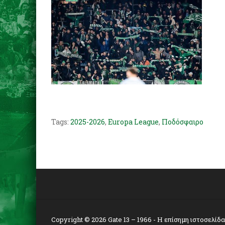
Tags:
2025-2026
,
Europa League
,
Ποδόσφαιρο
Copyright © 2026
Gate 13 – 1966
- Η επίσημη ιστοσελίδ