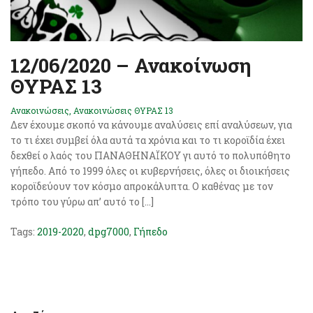
12/06/2020 – Ανακοίνωση
ΘΥΡΑΣ 13
Ανακοινώσεις
,
Ανακοινώσεις ΘΥΡΑΣ 13
Δεν έχουμε σκοπό να κάνουμε αναλύσεις επί αναλύσεων, για
το τι έχει συμβεί όλα αυτά τα χρόνια και το τι κοροϊδία έχει
δεχθεί ο λαός του ΠΑΝΑΘΗΝΑΪΚΟΥ γι αυτό το πολυπόθητο
γήπεδο. Από το 1999 όλες οι κυβερνήσεις, όλες οι διοικήσεις
κοροϊδεύουν τον κόσμο απροκάλυπτα. Ο καθένας με τον
τρόπο του γύρω απ’ αυτό το […]
Tags:
2019-2020
,
dpg7000
,
Γήπεδο