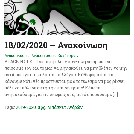
18/02/2020 – Ανακοίνωση
Ανακοινώσεις
,
Ανακοινώσεις Συνδέσμων
BLACK HOLE…. Γνώριμη πλέον συνθήκη να πρέπει να
πείσουμε τον εαυτό μας να μην ακούει, να μην βλέπει, να μην
αντιδράει για το καλό του συλλόγου. Κάθε φορά πού το
κάνουμε κάτι νέο προστίθεται, με αποτέλεσμα να μας ρίχνει
πάλι και πάλι σε αυτή την μαύρη τρύπα! Κάποτε
ανησυχούσαμε για τις σκέψεις σου, μετά απορούσαμε […]
Tags:
2019-2020
,
dpg
,
Μπάσκετ Ανδρών