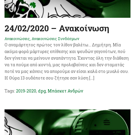
24/02/2020 – Ανακοίνωση
Ανακοινώσεις
,
Ανακοινώσεις Συνδέσμων
Ο αναμάρτητος πρώτος τον λίθον βαλέτω… Δημήτρη. Μία
ακόμα φορά μάρτυρες επίθεσης και ψευδών γεγονότων, πού
δεν γίνεται να μείνουν αναπάντητα. Έχοντας όλη την διάθεση
να τα πούμε από κοντά, μας προλαβαίνεις και δεν σταματάς
ποτέ να μας κάνεις να απορούμε αν είσαι καλά στο μυαλό σου.
Η Θύρα 13 ουδέποτε σου ζήτησε σαν λύση […]
Tags:
2019-2020
,
dpg
,
Μπάσκετ Ανδρών