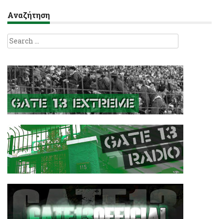
Αναζήτηση
Search
for: