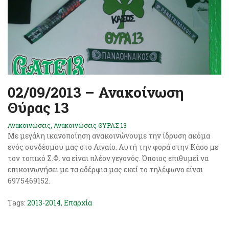
02/09/2013 – Ανακοίνωση
Θύρας 13
Ανακοινώσεις
,
Ανακοινώσεις ΘΥΡΑΣ 13
Με μεγάλη ικανοποίηση ανακοινώνουμε την ίδρυση ακόμα
ενός συνδέσμου μας στο Αιγαίο. Αυτή την φορά στην Κάσο με
τον τοπικό Σ.Φ. να είναι πλέον γεγονός. Όποιος επιθυμεί να
επικοινωνήσει με τα αδέρφια μας εκεί το τηλέφωνο είναι
6975469152.
Tags:
2013-2014
,
Επαρχία