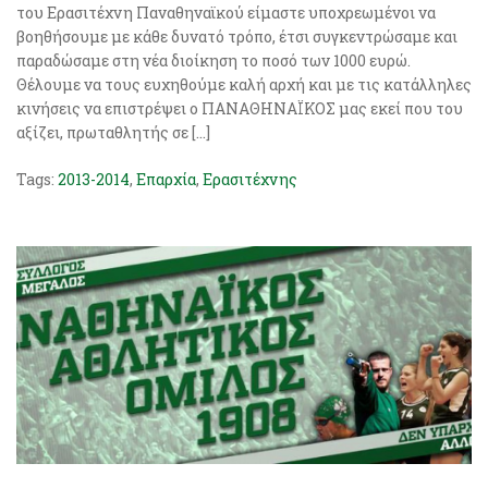
του Ερασιτέχνη Παναθηναϊκού είμαστε υποχρεωμένοι να
βοηθήσουμε με κάθε δυνατό τρόπο, έτσι συγκεντρώσαμε και
παραδώσαμε στη νέα διοίκηση το ποσό των 1000 ευρώ.
Θέλουμε να τους ευχηθούμε καλή αρχή και με τις κατάλληλες
κινήσεις να επιστρέψει ο ΠΑΝΑΘΗΝΑΪΚΟΣ μας εκεί που του
αξίζει, πρωταθλητής σε […]
Tags:
2013-2014
,
Επαρχία
,
Ερασιτέχνης