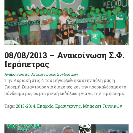
08/08/2013 – Ανακοίνωση Σ.Φ.
Ιεράπετρας
Ανακοινώσεις
,
Ανακοινώσεις Συνδέσμων
Την Κυριακή στις 4 του μήνα βρέθηκε στην πόλη μας η
Γιασεμή Σαμαντούρα για διακοπές και την προσκαλέσαμε στο
σύνδεσμο μας σε μια μικρή εκδήλωση για να την τιμήσουμε.
Tags:
2013-2014
,
Επαρχία
,
Ερασιτέχνης
,
Μπάσκετ Γυναικών