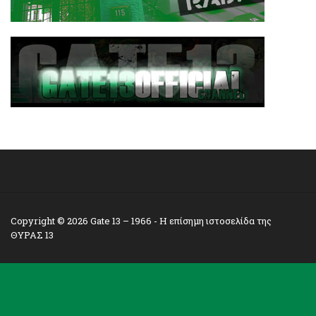
Copyright © 2026
Gate 13 – 1966
- Η επίσημη ιστοσελίδα της
ΘΥΡΑΣ 13