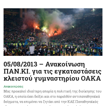
05/08/2013 – Ανακοίνωση
ΠΑΝ.ΚΙ. για τις εγκαταστάσεις
κλειστού γυμναστηρίου ΟΑΚΑ
Ανακοινώσεις
Μας προκαλεί ιδιαίτερη απορία η πολιτική της διοίκησης του
ΟΑΚΑ, η οποία έχει δείξει και στο παρελθόν αντιπαναθηναϊκά
δείγματα, να επιμένει να ζητάει από την ΚΑΕ Παναθηναϊκός