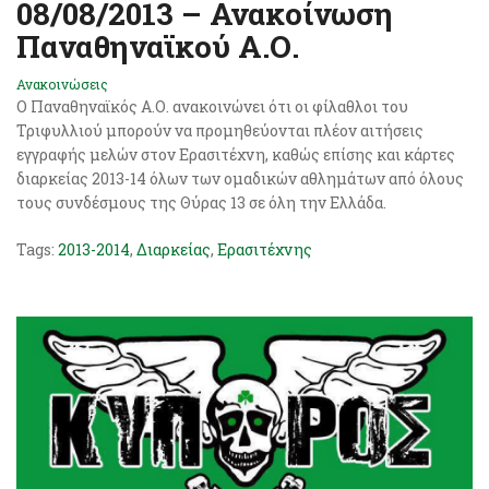
08/08/2013 – Ανακοίνωση
Παναθηναϊκού Α.Ο.
Ανακοινώσεις
Ο Παναθηναϊκός Α.Ο. ανακοινώνει ότι οι φίλαθλοι του
Τριφυλλιού μπορούν να προμηθεύονται πλέον αιτήσεις
εγγραφής μελών στον Ερασιτέχνη, καθώς επίσης και κάρτες
διαρκείας 2013-14 όλων των ομαδικών αθλημάτων από όλους
τους συνδέσμους της Θύρας 13 σε όλη την Ελλάδα.
Tags:
2013-2014
,
Διαρκείας
,
Ερασιτέχνης