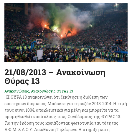
21/08/2013 – Ανακοίνωση
Θύρας 13
Ανακοινώσεις
,
Ανακοινώσεις ΘΥΡΑΣ 13
Η ΘΥΡΑ 13 ανακοινώνει ότι ξεκίνησε η διάθεση των
εισιτηρίων διαρκείας Μπάσκετ για τη σεζόν 2013-2014. Η τιμή
τους είναι 100€, αποκλειστικά για μέλη και μπορείτε να τα
προμηθευθείτε από όλους τους Συνδέσμους της ΘΥΡΑΣ 13.
Για την έκδοση τους χρειάζονται: φωτοτυπία ταυτότητας
Α.Φ.Μ. & Δ.Ο.Υ. Διεύθυνση Τηλέφωνο Η στήριξη και η