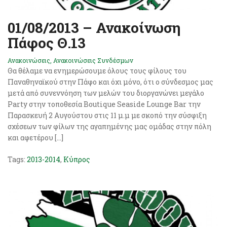
01/08/2013 – Ανακοίνωση
Πάφος Θ.13
Ανακοινώσεις
,
Ανακοινώσεις Συνδέσμων
Θα θέλαμε να ενημερώσουμε όλους τους φίλους του
Παναθηναϊκού στην Πάφο και όχι μόνο, ότι ο σύνδεσμος μας
μετά από συνεννόηση των μελών του διοργανώνει μεγάλο
Party στην τοποθεσία Boutique Seaside Lounge Bar την
Παρασκευή 2 Αυγούστου στις 11 μ.μ με σκοπό την σύσφιξη
σχέσεων των φίλων της αγαπημένης μας ομάδας στην πόλη
και αφετέρου […]
Tags:
2013-2014
,
Κύπρος