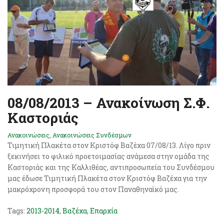
08/08/2013 – Ανακοίνωση Σ.Φ.
Καστοριάς
Ανακοινώσεις
,
Ανακοινώσεις Συνδέσμων
Τιμητική Πλακέτα στον Κριστόφ Βαζέχα 07/08/13. Λίγο πριν
ξεκινήσει το φιλικό προετοιμασίας ανάμεσα στην ομάδα της
Καστοριάς και της Καλλιθέας, αντιπροσωπεία του Συνδέσμου
μας έδωσε Τιμητική Πλακέτα στον Κριστόφ Βαζέχα για την
μακρόχρονη προσφορά του στον Παναθηναϊκό μας.
Tags:
2013-2014
,
Βαζέχα
,
Επαρχία