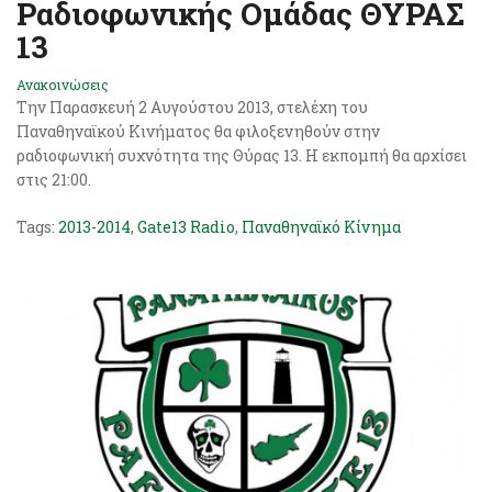
Ραδιοφωνικής Ομάδας ΘΥΡΑΣ
13
Ανακοινώσεις
Την Παρασκευή 2 Αυγούστου 2013, στελέχη του
Παναθηναϊκού Κινήματος θα φιλοξενηθούν στην
ραδιοφωνική συχνότητα της Θύρας 13. Η εκπομπή θα αρχίσει
στις 21:00.
Tags:
2013-2014
,
Gate13 Radio
,
Παναθηναϊκό Κίνημα