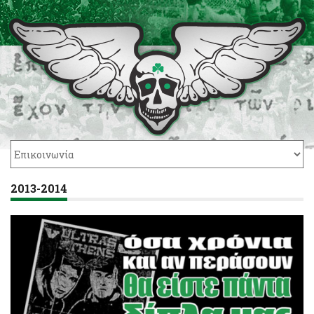
2013-2014