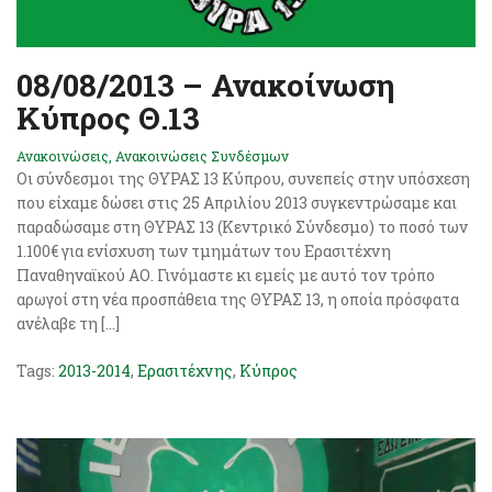
08/08/2013 – Ανακοίνωση
Κύπρος Θ.13
Ανακοινώσεις
,
Ανακοινώσεις Συνδέσμων
Οι σύνδεσμοι της ΘΥΡΑΣ 13 Κύπρου, συνεπείς στην υπόσχεση
που είχαμε δώσει στις 25 Απριλίου 2013 συγκεντρώσαμε και
παραδώσαμε στη ΘΥΡΑΣ 13 (Κεντρικό Σύνδεσμο) το ποσό των
1.100€ για ενίσχυση των τμημάτων του Ερασιτέχνη
Παναθηναϊκού ΑΟ. Γινόμαστε κι εμείς με αυτό τον τρόπο
αρωγοί στη νέα προσπάθεια της ΘΥΡΑΣ 13, η οποία πρόσφατα
ανέλαβε τη […]
Tags:
2013-2014
,
Ερασιτέχνης
,
Κύπρος