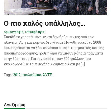
Ο πιο καλός υπάλληλος…
Αρθρογραφία
,
Επικαιρότητα
Επειδή τα γραπτά μένουν και δεν ήρθαμε χτες από τον
πλανήτη Άρη και κυρίως δεν γίναμε Παναθηναϊκοί το 2008
όπως αρέσκεται να λέει συνέχεια ο μετρ της ψευτιάς και της
παραπληροφόρησης, ήρθε η ώρα να μπουν κάποια πράγματα
στην θέση τους. Για τον εκδότη των 500 φύλλων που
κυκλοφορεί με τζιπ μεγάλου κυβισμού και με […]
Tags:
2012
,
τουλούμπα
,
ΦΥΓΕ
Αναζήτηση