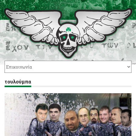
τουλούμπα