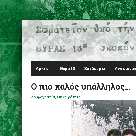
Αρχική
Θύρα 13
Σύνδεσμοι
Ανακοινώ
Ο πιο καλός υπάλληλος…
Αρθρογραφία
,
Επικαιρότητα