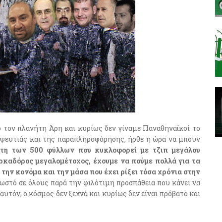
ό τον πλανήτη Άρη και κυρίως δεν γίναμε Παναθηναϊκοί το
ς ψευτιάς και της παραπληροφόρησης, ήρθε η ώρα να μπουν
ότη των 500 φύλλων που κυκλοφορεί με τζιπ μεγάλου
ρκαδόρος μεγαλομέτοχος, έχουμε να πούμε πολλά για τα
 την κονόμα και την μάσα που έχει ρίξει τόσα χρόνια στην
 γνωστό σε όλους παρά την φιλότιμη προσπάθεια που κάνει να
 αυτόν, ο κόσμος δεν ξεχνά και κυρίως δεν είναι πρόβατο και