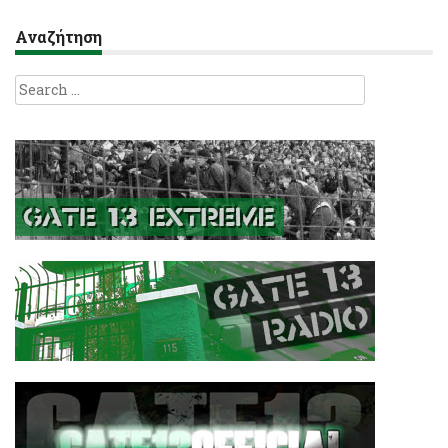
Αναζήτηση
Search
for: