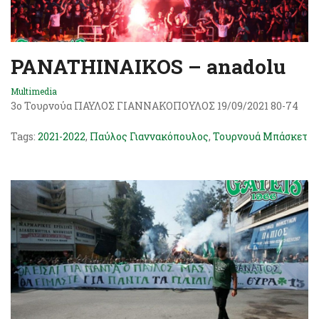
PANATHINAIKOS – anadolu
Multimedia
3ο Τουρνούα ΠΑΥΛΟΣ ΓΙΑΝΝΑΚΟΠΟΥΛΟΣ 19/09/2021 80-74
Tags:
2021-2022
,
Παύλος Γιαννακόπουλος
,
Τουρνουά Μπάσκετ