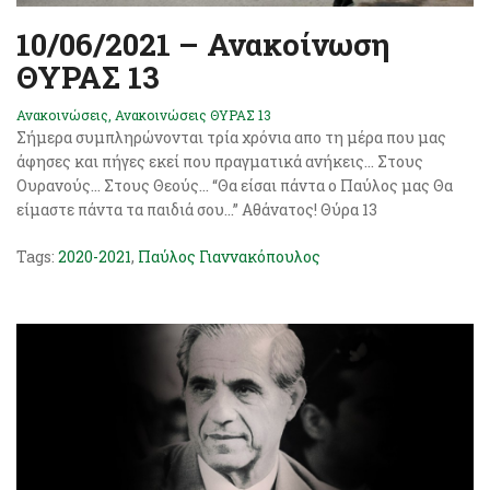
10/06/2021 – Ανακοίνωση
ΘΥΡΑΣ 13
Ανακοινώσεις
,
Ανακοινώσεις ΘΥΡΑΣ 13
Σήμερα συμπληρώνονται τρία χρόνια απο τη μέρα που μας
άφησες και πήγες εκεί που πραγματικά ανήκεις… Στους
Ουρανούς… Στους Θεούς… “Θα είσαι πάντα ο Παύλος μας Θα
είμαστε πάντα τα παιδιά σου…” Αθάνατος! Θύρα 13
Tags:
2020-2021
,
Παύλος Γιαννακόπουλος