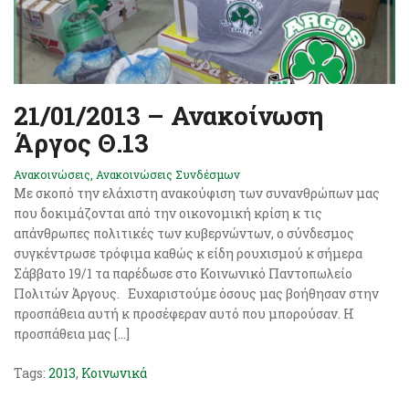
21/01/2013 – Ανακοίνωση
Άργος Θ.13
Ανακοινώσεις
,
Ανακοινώσεις Συνδέσμων
Με σκοπό την ελάχιστη ανακούφιση των συνανθρώπων μας
που δοκιμάζονται από την οικονομική κρίση κ τις
απάνθρωπες πολιτικές των κυβερνώντων, ο σύνδεσμος
συγκέντρωσε τρόφιμα καθώς κ είδη ρουχισμού κ σήμερα
Σάββατο 19/1 τα παρέδωσε στο Κοινωνικό Παντοπωλείο
Πολιτών Άργους. Ευχαριστούμε όσους μας βοήθησαν στην
προσπάθεια αυτή κ προσέφεραν αυτό που μπορούσαν. Η
προσπάθεια μας […]
Tags:
2013
,
Κοινωνικά