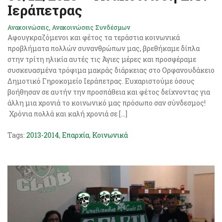
Ιεράπετρας
Ανακοινώσεις
,
Ανακοινώσεις Συνδέσμων
Αφουγκραζόμενοι και φέτος τα τεράστια κοινωνικά
προβλήματα πολλών συνανθρώπων μας, βρεθήκαμε δίπλα
στην τρίτη ηλικία αυτές τις Άγιες μέρες και προσφέραμε
συσκευασμένα τρόφιμα μακράς διάρκειας στο Ορφανουδάκειο
Δημοτικό Γηροκομείο Ιεράπετρας. Ευχαριστούμε όσους
βοήθησαν σε αυτήν την προσπάθεια και φέτος δείχνοντας για
άλλη μια χρονιά το κοινωνικό μας πρόσωπο σαν σύνδεσμος!
Χρόνια πολλά και καλή χρονιά σε […]
Tags:
2013-2014
,
Επαρχία
,
Κοινωνικά