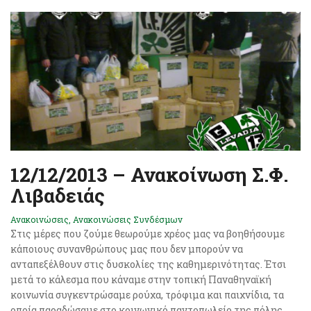
12/12/2013 – Ανακοίνωση Σ.Φ.
Λιβαδειάς
Ανακοινώσεις
,
Ανακοινώσεις Συνδέσμων
Στις μέρες που ζούμε θεωρούμε χρέος μας να βοηθήσουμε
κάποιους συνανθρώπους μας που δεν μπορούν να
ανταπεξέλθουν στις δυσκολίες της καθημερινότητας. Έτσι
μετά το κάλεσμα που κάναμε στην τοπική Παναθηναϊκή
κοινωνία συγκεντρώσαμε ρούχα, τρόφιμα και παιχνίδια, τα
οποία παραδώσαμε στο κοινωνικό παντοπωλείο της πόλης.