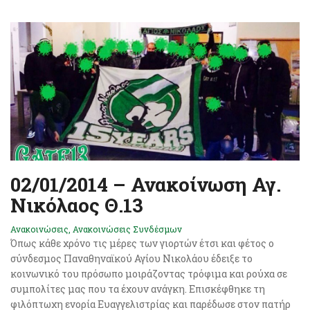
02/01/2014 – Ανακοίνωση Αγ.
Νικόλαος Θ.13
Ανακοινώσεις
,
Ανακοινώσεις Συνδέσμων
Όπως κάθε χρόνο τις μέρες των γιορτών έτσι και φέτος ο
σύνδεσμος Παναθηναϊκού Αγίου Νικολάου έδειξε το
κοινωνικό του πρόσωπο μοιράζοντας τρόφιμα και ρούχα σε
συμπολίτες μας που τα έχουν ανάγκη. Επισκέφθηκε τη
φιλόπτωχη ενορία Ευαγγελιστρίας και παρέδωσε στον πατήρ