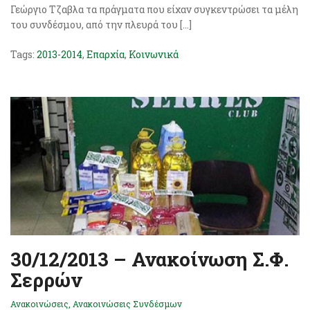
Γεώργιο Τζαβλα τα πράγματα που είχαν συγκεντρώσει τα μέλη
του συνδέσμου, από την πλευρά του […]
Tags:
2013-2014
,
Επαρχία
,
Κοινωνικά
30/12/2013 – Ανακοίνωση Σ.Φ.
Σερρών
Ανακοινώσεις
,
Ανακοινώσεις Συνδέσμων