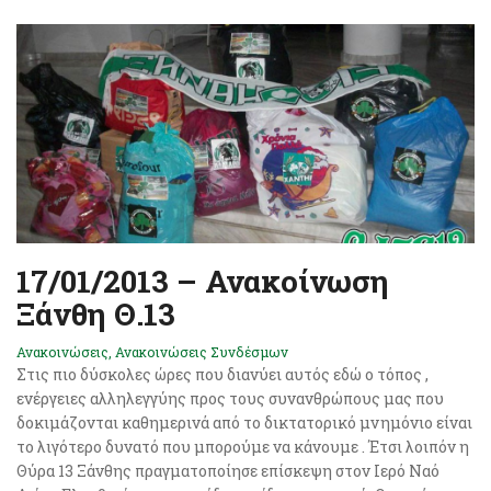
17/01/2013 – Ανακοίνωση
Ξάνθη Θ.13
Ανακοινώσεις
,
Ανακοινώσεις Συνδέσμων
Στις πιο δύσκολες ώρες που διανύει αυτός εδώ ο τόπος ,
ενέργειες αλληλεγγύης προς τους συνανθρώπους μας που
δοκιμάζονται καθημερινά από το δικτατορικό μνημόνιο είναι
το λιγότερο δυνατό που μπορούμε να κάνουμε . Έτσι λοιπόν η
Θύρα 13 Ξάνθης πραγματοποίησε επίσκεψη στον Ιερό Ναό