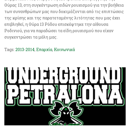
Θύρας 13, στη συγκέντρωση ειδών ρουχισμού για την βοήθεια
των συνανθρώπων μας που δοκιμάζονται από τις επιπτώσεις
της κρίσης και της παρατεταμένης λιτότητας που μας έχει
επιβληθεί, η Θύρα 13 Ρόδου επισκέφτηκε την αίθουσα
Ροδινιού, για να παραδώσει τα είδη ρουχισμού που είχαν
συγκεντρώσει τα μέλη μας.
Tags:
2013-2014
,
Επαρχία
,
Κοινωνικά