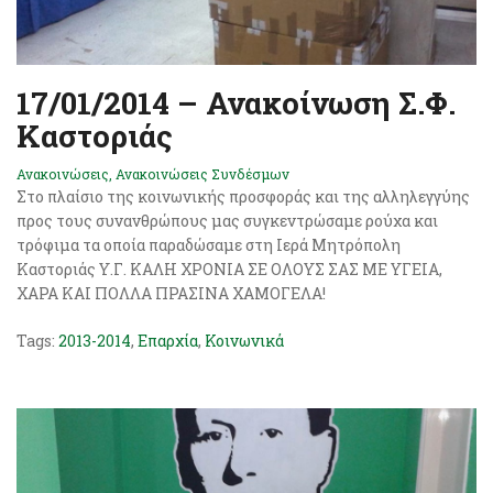
17/01/2014 – Ανακοίνωση Σ.Φ.
Καστοριάς
Ανακοινώσεις
,
Ανακοινώσεις Συνδέσμων
Στο πλαίσιο της κοινωνικής προσφοράς και της αλληλεγγύης
προς τους συνανθρώπους μας συγκεντρώσαμε ρούχα και
τρόφιμα τα οποία παραδώσαμε στη Ιερά Μητρόπολη
Καστοριάς Υ.Γ. ΚΑΛΗ ΧΡΟΝΙΑ ΣΕ ΟΛΟΥΣ ΣΑΣ ΜΕ ΥΓΕΙΑ,
ΧΑΡΑ ΚΑΙ ΠΟΛΛΑ ΠΡΑΣΙΝΑ ΧΑΜΟΓΕΛΑ!
Tags:
2013-2014
,
Επαρχία
,
Κοινωνικά