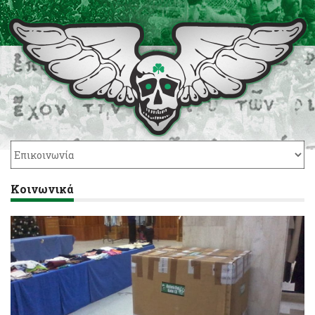
Κοινωνικά