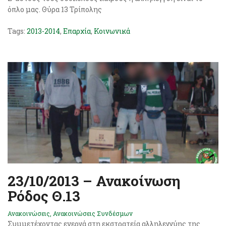
όπλο μας. Θύρα 13 Τρίπολης
Tags:
2013-2014
,
Επαρχία
,
Κοινωνικά
23/10/2013 – Ανακοίνωση
Ρόδος Θ.13
Ανακοινώσεις
,
Ανακοινώσεις Συνδέσμων
Συμμετέχοντας ενεργά στη εκστρατεία αλληλεγγύης της