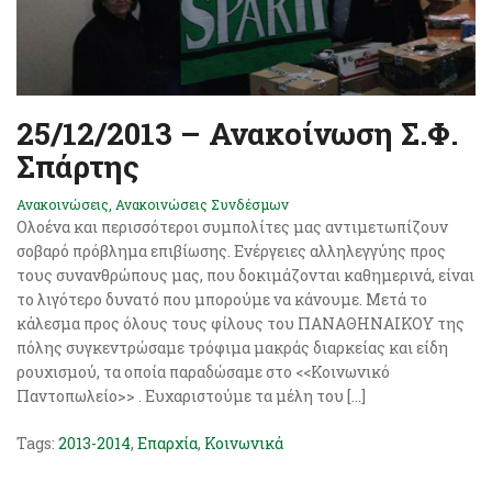
25/12/2013 – Ανακοίνωση Σ.Φ.
Σπάρτης
Ανακοινώσεις
,
Ανακοινώσεις Συνδέσμων
Ολοένα και περισσότεροι συμπολίτες μας αντιμετωπίζουν
σοβαρό πρόβλημα επιβίωσης. Ενέργειες αλληλεγγύης προς
τους συνανθρώπους μας, που δοκιμάζονται καθημερινά, είναι
το λιγότερο δυνατό που μπορούμε να κάνουμε. Μετά το
κάλεσμα προς όλους τους φίλους του ΠΑΝΑΘΗΝΑΙΚΟΥ της
πόλης συγκεντρώσαμε τρόφιμα μακράς διαρκείας και είδη
ρουχισμού, τα οποία παραδώσαμε στο <<Κοινωνικό
Παντοπωλείο>> . Ευχαριστούμε τα μέλη του […]
Tags:
2013-2014
,
Επαρχία
,
Κοινωνικά