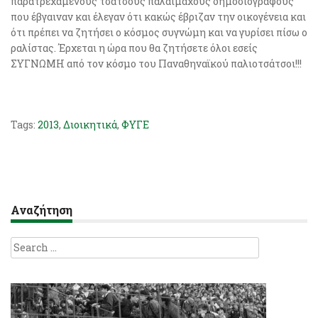
παρατρεχάμενους τσάτσους παλαίμαχους δημοσιογράφους
που έβγαιναν και έλεγαν ότι κακώς έβριζαν την οικογένεια και
ότι πρέπει να ζητήσει ο κόσμος συγνώμη και να γυρίσει πίσω ο
ραλίστας. Έρχεται η ώρα που θα ζητήσετε όλοι εσείς
ΣΥΓΝΩΜΗ από τον κόσμο του Παναθηναϊκού παλιοτσάτσοι!!!
Tags:
2013
,
Διοικητικά
,
ΦΥΓΕ
Αναζήτηση
Search
for: