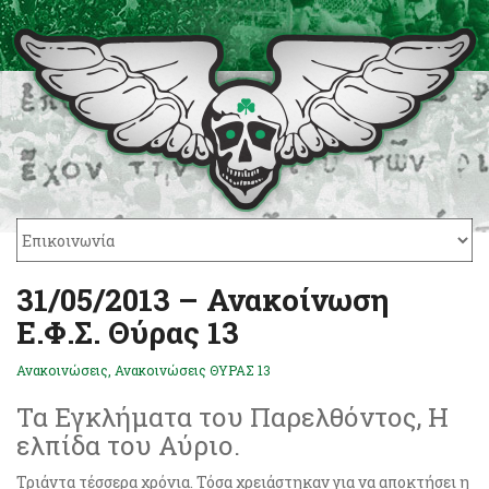
31/05/2013 – Ανακοίνωση
Ε.Φ.Σ. Θύρας 13
Ανακοινώσεις
,
Ανακοινώσεις ΘΥΡΑΣ 13
Τα Εγκλήματα του Παρελθόντος, Η
ελπίδα του Αύριο.
Τριάντα τέσσερα χρόνια. Τόσα χρειάστηκαν για να αποκτήσει η