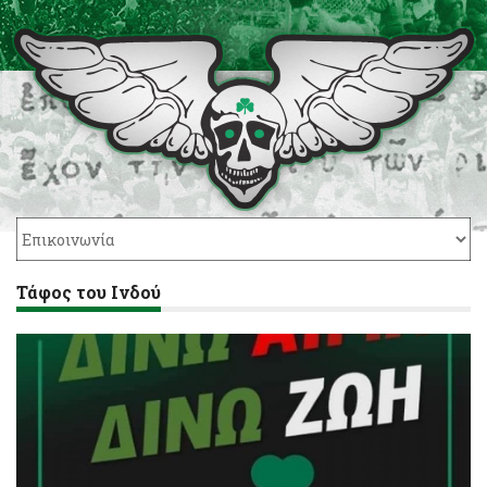
Τάφος του Ινδού