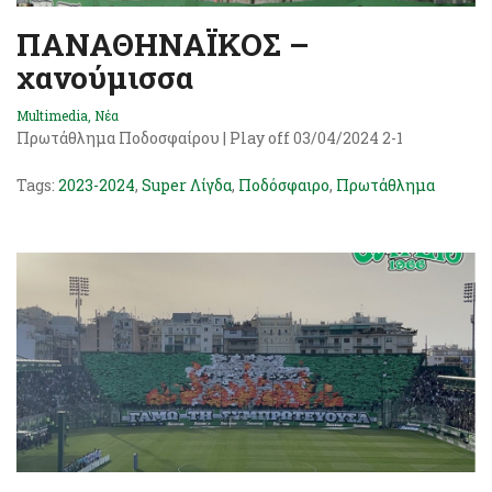
ΠΑΝΑΘΗΝΑΪΚΟΣ –
χανούμισσα
Multimedia
,
Νέα
Πρωτάθλημα Ποδοσφαίρου | Play off 03/04/2024 2-1
Tags:
2023-2024
,
Super Λίγδα
,
Ποδόσφαιρο
,
Πρωτάθλημα