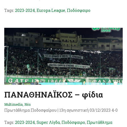
Tags:
2023-2024
,
Europa League
,
Ποδόσφαιρο
ΠΑΝΑΘΗΝΑΪΚΟΣ – φίδια
Multimedia
,
Νέα
Πρωτάθλημα Ποδοσφαίρου | 13η αγωνιστική 03/12/2023 4-0
Tags:
2023-2024
,
Super Λίγδα
,
Ποδόσφαιρο
,
Πρωτάθλημα