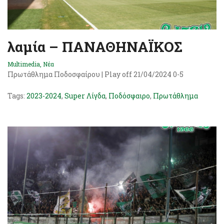
λαμία – ΠΑΝΑΘΗΝΑΪΚΟΣ
Multimedia
,
Νέα
Πρωτάθλημα Ποδοσφαίρου | Play off 21/04/2024 0-5
Tags:
2023-2024
,
Super Λίγδα
,
Ποδόσφαιρο
,
Πρωτάθλημα