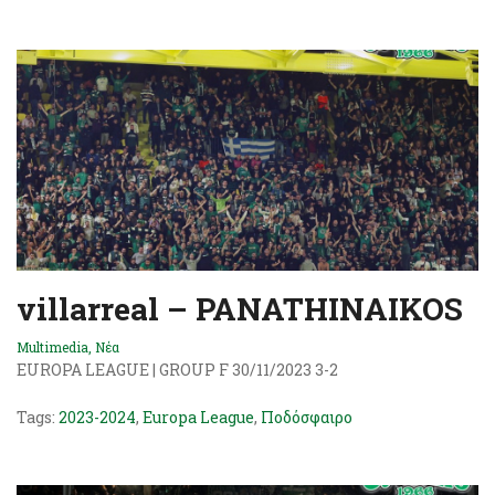
villarreal – PANATHINAIKOS
Multimedia
,
Νέα
EUROPA LEAGUE | GROUP F 30/11/2023 3-2
Tags:
2023-2024
,
Europa League
,
Ποδόσφαιρο