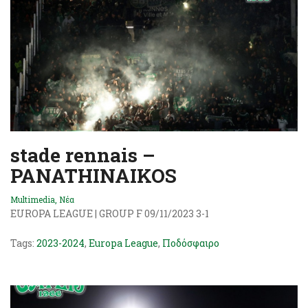
stade rennais –
PANATHINAIKOS
Multimedia
,
Νέα
EUROPA LEAGUE | GROUP F 09/11/2023 3-1
Tags:
2023-2024
,
Europa League
,
Ποδόσφαιρο