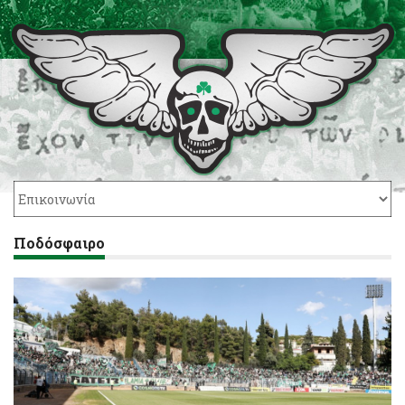
Ποδόσφαιρο