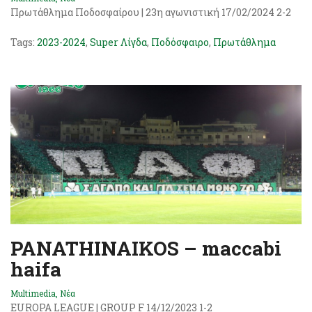
Πρωτάθλημα Ποδοσφαίρου | 23η αγωνιστική 17/02/2024 2-2
Tags:
2023-2024
,
Super Λίγδα
,
Ποδόσφαιρο
,
Πρωτάθλημα
PANATHINAIKOS – maccabi
haifa
Multimedia
,
Νέα
EUROPA LEAGUE | GROUP F 14/12/2023 1-2