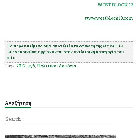
WEST BLOCK 13
www.westblock13.com
Το παρόν κείμενο ΔΕΝ αποτελεί ανακοίνωση της ΘΥΡΑΣ 13.
Οι ανακοινώσεις βρίσκονται στην αντίστοιχη κατηγορία του
site.
Tags:
2012
,
μγδ
,
Πολιτικοί Λαμόγια
Αναζήτηση
Search
for: