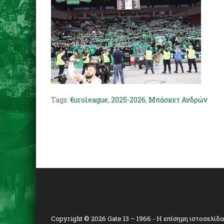
Tags:
€uroleague
,
2025-2026
,
Μπάσκετ Ανδρών
Copyright © 2026
Gate 13 – 1966
- Η επίσημη ιστοσελίδ