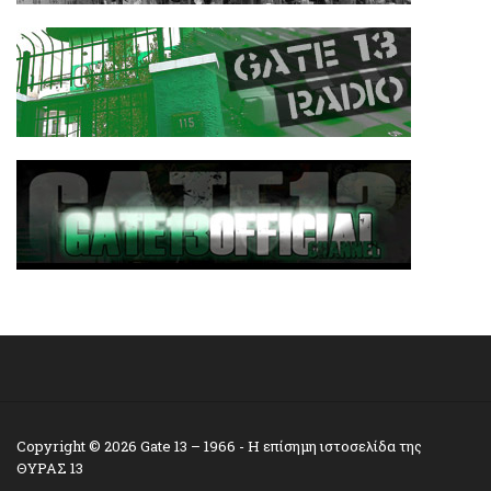
Copyright © 2026
Gate 13 – 1966
- Η επίσημη ιστοσελίδα της
ΘΥΡΑΣ 13