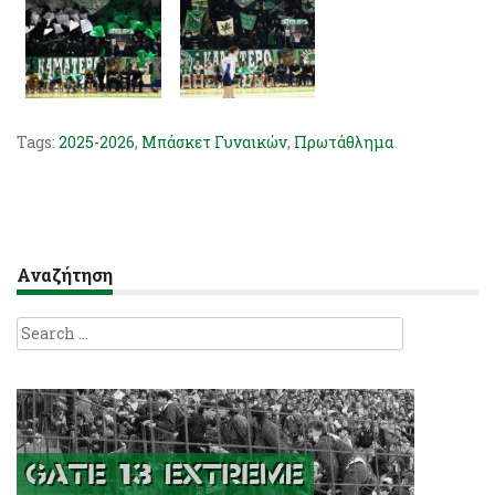
Tags:
2025-2026
,
Μπάσκετ Γυναικών
,
Πρωτάθλημα
Αναζήτηση
Search
for: