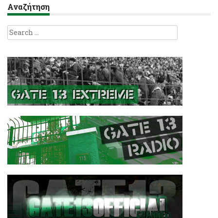
Αναζήτηση
Search
for: