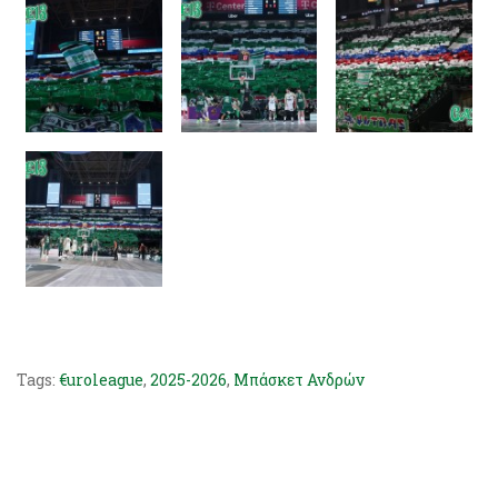
Tags:
€uroleague
,
2025-2026
,
Μπάσκετ Ανδρών