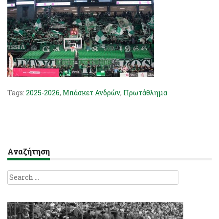
Tags:
2025-2026
,
Μπάσκετ Ανδρών
,
Πρωτάθλημα
Αναζήτηση
Search
for: