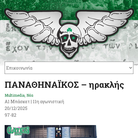
ΠΑΝΑΘΗΝΑΪΚΟΣ – ηρακλής
Multimedia
,
Νέα
Α1 Μπάσκετ | 11η αγωνιστική
20/12/2025
97-82