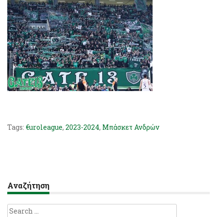
Tags:
€uroleague
,
2023-2024
,
Μπάσκετ Ανδρών
Αναζήτηση
Search