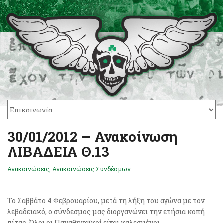
30/01/2012 – Ανακοίνωση
ΛΙΒΑΔΕΙΑ Θ.13
Ανακοινώσεις
,
Ανακοινώσεις Συνδέσμων
Το Σαββάτο 4 Φεβρουαρίου, μετά τη λήξη του αγώνα με τον
λεβαδειακό, ο σύνδεσμος μας διοργανώνει την ετήσια κοπή
πίτας. Όλοι οι Παναθηναϊκοί είναι καλεσμένοι.