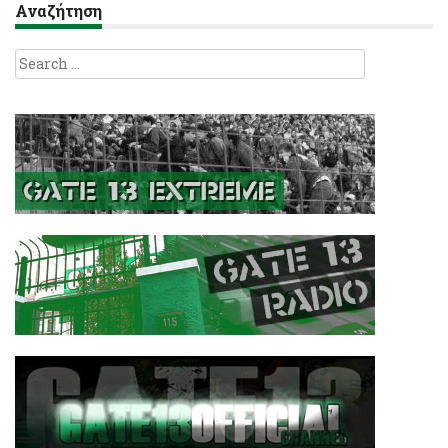
Αναζήτηση
Search
for: