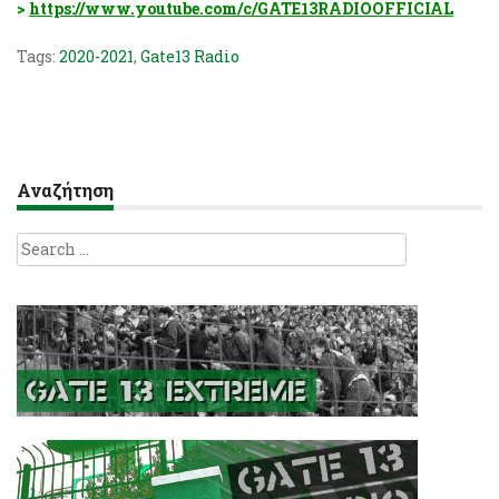
>
https://www.youtube.com/c/GATE13RADIOOFFICIAL
Tags:
2020-2021
,
Gate13 Radio
Αναζήτηση
Search
for: