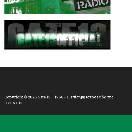
Copyright © 2026
Gate 13 – 1966
- Η επίσημη ιστοσελίδα της
ΘΥΡΑΣ 13