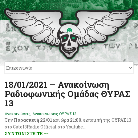
18/01/2021 – Ανακοίνωση
Ραδιοφωνικής Ομάδας ΘΥΡΑΣ
13
Ανακοινώσεις
,
Ανακοινώσεις ΘΥΡΑΣ 13
Την
Παρασκευή 22/01
και ώρα
21:00
, εκπομπή της ΘΥΡΑΣ 13
στο Gate13Radio Official στο Youtube…
ΣΥΝΤΟΝΙΣΤΕΙΤΕ —-