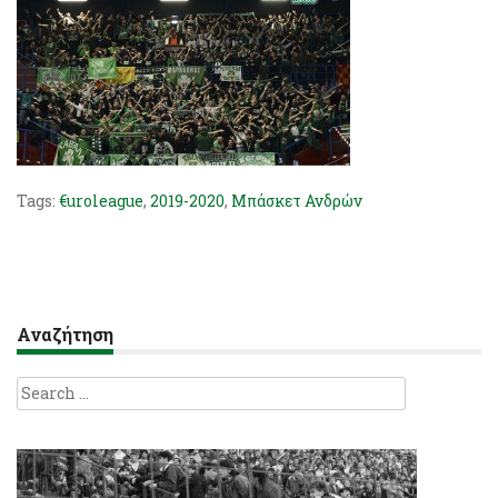
Tags:
€uroleague
,
2019-2020
,
Μπάσκετ Ανδρών
Αναζήτηση
Search
for: