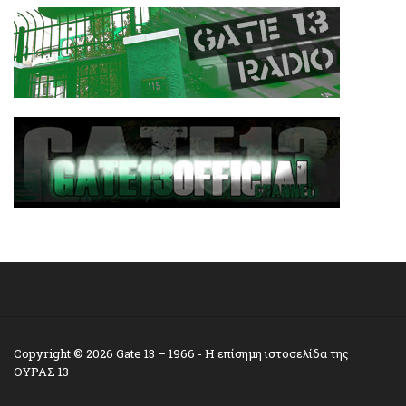
Copyright © 2026
Gate 13 – 1966
- Η επίσημη ιστοσελίδα της
ΘΥΡΑΣ 13