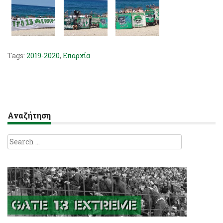
Tags:
2019-2020
,
Επαρχία
Αναζήτηση
Search
for: