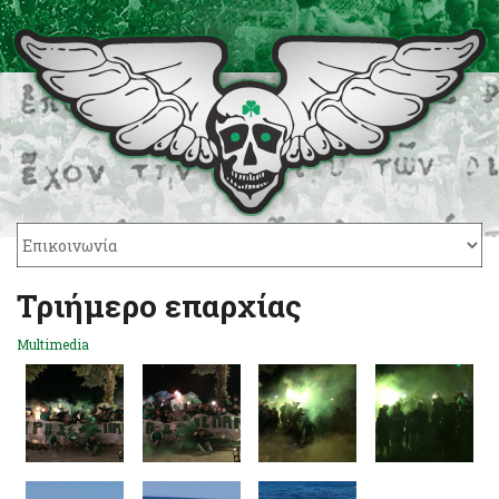
Τριήμερο επαρχίας
Multimedia