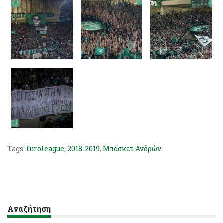
Tags:
€uroleague
,
2018-2019
,
Μπάσκετ Ανδρών
Αναζήτηση