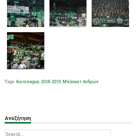
Tags:
€uroleague
,
2018-2019
,
Μπάσκετ Ανδρών
Αναζήτηση
Search