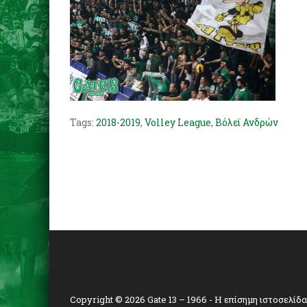
Tags:
2018-2019
,
Volley League
,
Βόλεϊ Ανδρών
Copyright © 2026
Gate 13 – 1966
- Η επίσημη ιστοσελίδ