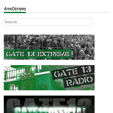
Αναζήτηση
Search
for: