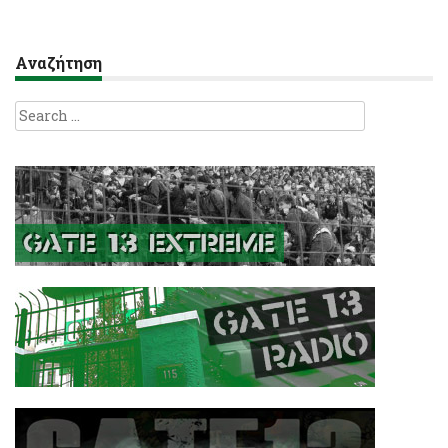
Αναζήτηση
Search
for: