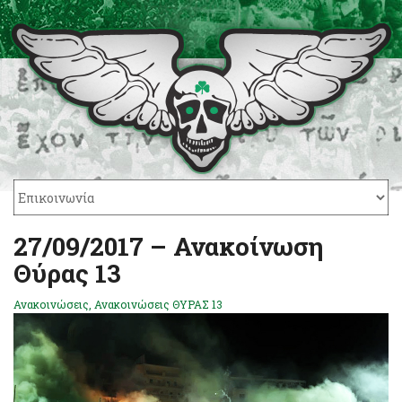
27/09/2017 – Ανακοίνωση
Θύρας 13
Ανακοινώσεις
,
Ανακοινώσεις ΘΥΡΑΣ 13