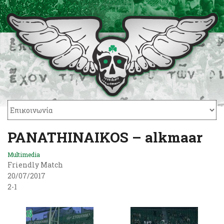
PANATHINAIKOS – alkmaar
Multimedia
Friendly Match
20/07/2017
2-1