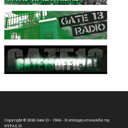
Copyright © 2026
Gate 13 – 1966
- Η επίσημη ιστοσελίδα της
ΘΥΡΑΣ 13