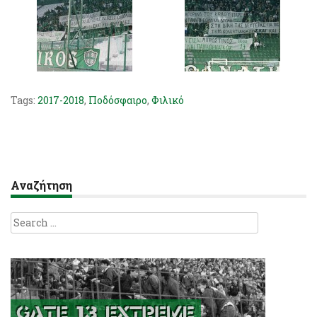
Tags:
2017-2018
,
Ποδόσφαιρο
,
Φιλικό
Αναζήτηση
Search
for: