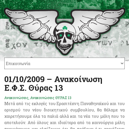
01/10/2009 – Ανακοίνωση
Ε.Φ.Σ. Θύρας 13
Ανακοινώσεις
,
Ανακοινώσεις ΘΥΡΑΣ 13
Μετά από τις εκλογές του Ερασιτέχνη Παναθηναϊκού και του
ορισμού του νέου διοικητικού συμβουλίου, θα θέλαμε να
χαιρετήσουμε όλα τα παλιά αλλά και τα νέα του μέλη που το
αποτελούν. Από όλους και ιδιαίτερα από τα καινούργια μέλη
περιμένουμε και ελπίζουμε ότι θα πράξουν ό,τι χρειάζεται