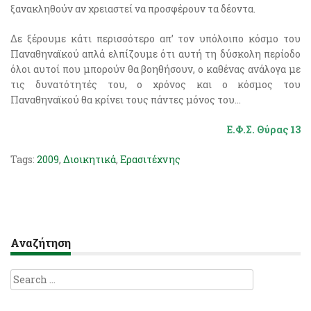
ξανακληθούν αν χρειαστεί να προσφέρουν τα δέοντα.
Δε ξέρουμε κάτι περισσότερο απ’ τον υπόλοιπο κόσμο του
Παναθηναϊκού απλά ελπίζουμε ότι αυτή τη δύσκολη περίοδο
όλοι αυτοί που μπορούν θα βοηθήσουν, ο καθένας ανάλογα με
τις δυνατότητές του, ο χρόνος και ο κόσμος του
Παναθηναϊκού θα κρίνει τους πάντες μόνος του…
Ε.Φ.Σ. Θύρας 13
Tags:
2009
,
Διοικητικά
,
Ερασιτέχνης
Αναζήτηση
Search
for: