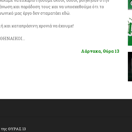
θέλαμε να ευχαριστήσουμε όλους όσους βοήθησαν στην
άνωση και παράδοση τους και να υποσχεθούμε ότι το
νωνικό μας έργο δεν σταματάει εδώ.
ή και καταπράσινη χρονιά να έχουμε!
ΑΘΗΝΑΙΚΟΙ…
Λάρνακα, Θύρα 13
α της ΘΥΡΑΣ 13