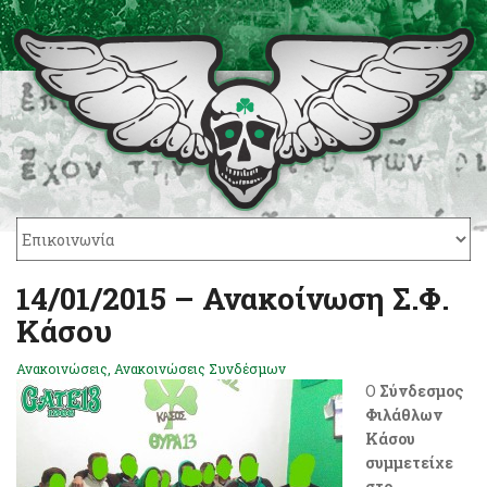
14/01/2015 – Ανακοίνωση Σ.Φ.
Κάσου
Ανακοινώσεις
,
Ανακοινώσεις Συνδέσμων
Ο
Σύνδεσμος
Φιλάθλων
Κάσου
συμμετείχε
στο