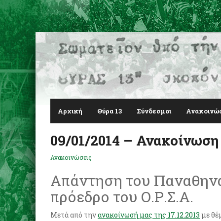
Αρχική
Θύρα 13
Σύνδεσμοι
Ανακοινώ
09/01/2014 – Ανακοίνωση
Ανακοινώσεις
Απάντηση του Παναθηνα
πρόεδρο του Ο.Ρ.Σ.Α.
Μετά από την
ανακοίνωσή μας της 17.12.2013
με θέ